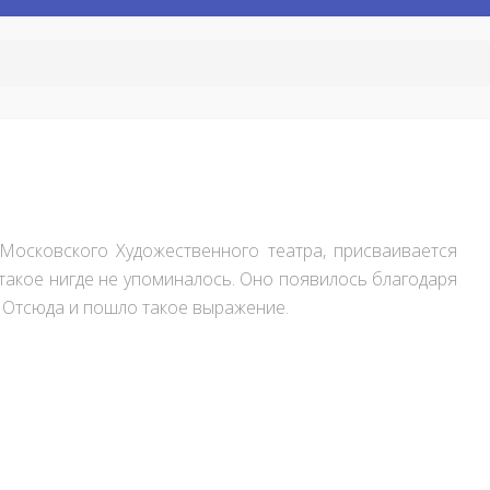
Московского Художественного театра, присваивается
такое нигде не упоминалось. Оно появилось благодаря
. Отсюда и пошло такое выражение.