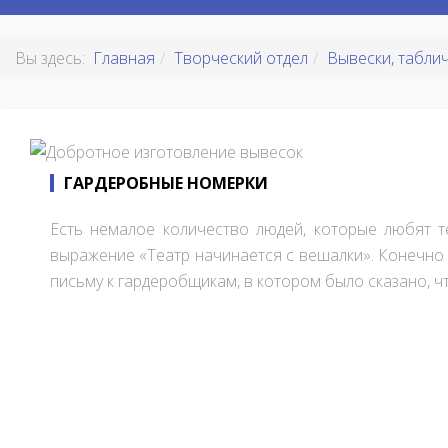
Вы здесь:
Главная
Творческий отдел
Вывески, табли
ГАРДЕРОБНЫЕ НОМЕРКИ
Есть немалое количество людей, которые любят т
выражение «Театр начинается с вешалки». Конечно 
письму к гардеробщикам, в котором было сказано, ч