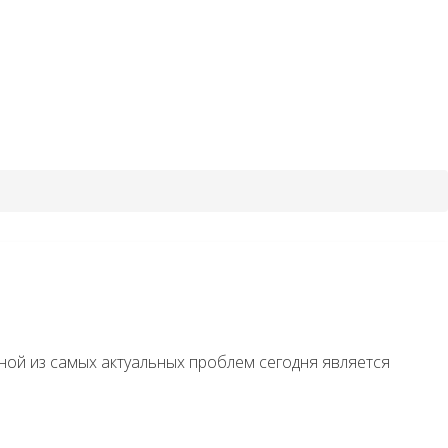
ной из самых актуальных проблем сегодня является