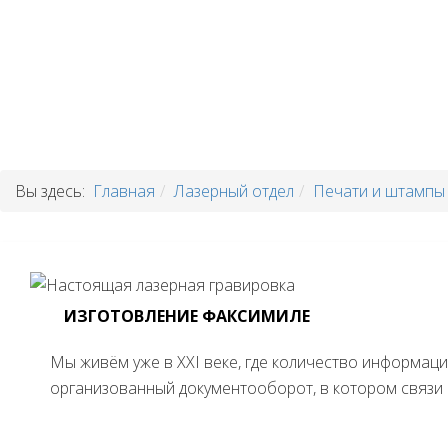
Вы здесь:
Главная
Лазерный отдел
Печати и штампы
ИЗГОТОВЛЕНИЕ ФАКСИМИЛЕ
Мы живём уже в XXI веке, где количество информац
организованный документооборот, в котором связи м