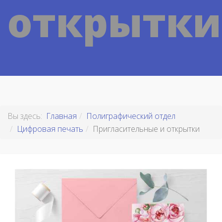
открытки
Вы здесь:
Главная
Полиграфический отдел
Цифровая печать
Пригласительные и открытки