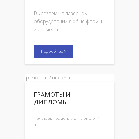
Вырезаем на лазерном
оборудовании любые формы
и размеры.
Подробнее
ГРАМОТЫ И
ДИПЛОМЫ
Печатаем грамоты и дипломы от 1
шт.