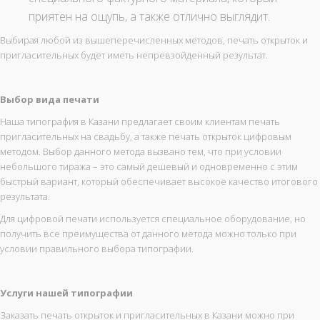
приятен на ощупь, а также отлично выглядит.
Выбирая любой из вышеперечисленных методов, печать открыток и
пригласительных будет иметь непревзойденный результат.
Выбор вида печати
Наша типография в Казани предлагает своим клиентам печать
пригласительных на свадьбу, а также печать открыток цифровым
методом. Выбор данного метода вызвано тем, что при условии
небольшого тиража – это самый дешевый и одновременно с этим
быстрый вариант, который обеспечивает высокое качество итогового
результата.
Для цифровой печати используется специальное оборудование, но
получить все преимущества от данного метода можно только при
условии правильного выбора типографии.
Услуги нашей типографии
Заказать печать открыток и пригласительных в Казани можно при