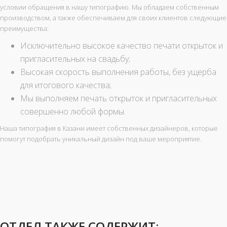
условии обращения в нашу типографию. Мы обладаем собственным
производством, а также обеспечиваем для своих клиентов следующие
преимущества:
Исключительно высокое качество печати открыток и
пригласительных на свадьбу;
Высокая скорость выполнения работы, без ущерба
для итогового качества;
Мы выполняем печать открыток и пригласительных
совершенно любой формы.
Наша типография в Казани имеет собственных дизайнеров, которые
помогут подобрать уникальный дизайн под ваше мероприятие.
ОТДЕЛ
ТАКЖЕ СОДЕРЖИТ: