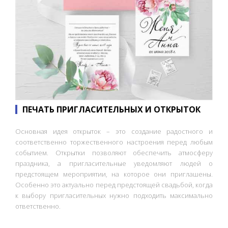
ПЕЧАТЬ ПРИГЛАСИТЕЛЬНЫХ И ОТКРЫТОК
Основная идея открыток – это создание радостного и
соответственно торжественного настроения перед любым
событием. Открытки позволяют обеспечить атмосферу
праздника, а пригласительные уведомляют людей о
предстоящем мероприятии, на которое они приглашены.
Особенно это актуально перед предстоящей свадьбой, когда
к выбору пригласительных нужно подходить максимально
ответственно.