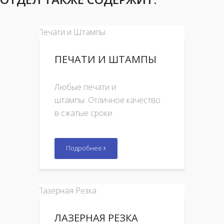
ПЕЧАТИ И ШТАМПЫ
Любые печати и
штампы. Отличное качество
в сжатые сроки.
Подробнее
ЛАЗЕРНАЯ РЕЗКА