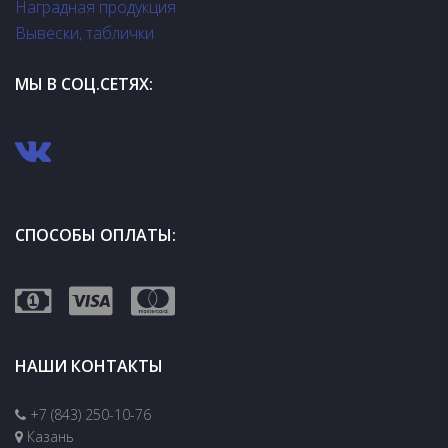
Наградная продукция
Вывески, таблички
МЫ В СОЦ.СЕТЯХ:
СПОСОБЫ ОПЛАТЫ:
НАШИ КОНТАКТЫ
+7 (843) 250-10-76
Казань