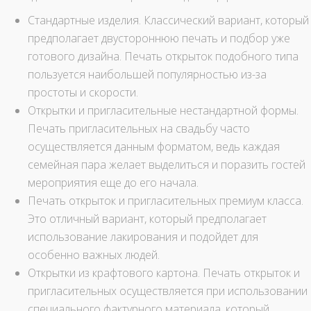
Стандартные изделия. Классический вариант, который
предполагает двустороннюю печать и подбор уже
готового дизайна. Печать открыток подобного типа
пользуется наибольшей популярностью из-за
простоты и скорости.
Открытки и пригласительные нестандартной формы.
Печать пригласительных на свадьбу часто
осуществляется данным форматом, ведь каждая
семейная пара желает выделиться и поразить гостей
мероприятия еще до его начала.
Печать открыток и пригласительных премиум класса.
Это отличный вариант, который предполагает
использование лакирования и подойдет для
особенно важных людей.
Открытки из крафтового картона. Печать открыток и
пригласительных осуществляется при использовании
специального фактурного материала, который